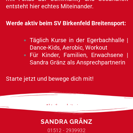
entsteht hier echtes Miteinander.
Werde aktiv beim SV Birkenfeld Breitensport:
Täglich Kurse in der Egerbachhalle |
Dance-Kids, Aerobic, Workout
Für Kinder, Familien, Erwachsene |
Sandra Gränz als Ansprechpartnerin
Starte jetzt und bewege dich mit!
Abteilungsleiterinnen
SANDRA GRÄNZ
01512 - 2939932