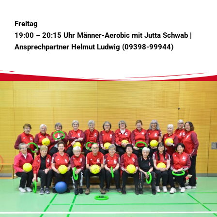
Freitag
19:00 – 20:15 Uhr Männer-Aerobic mit Jutta Schwab |
Ansprechpartner Helmut Ludwig (09398-99944)