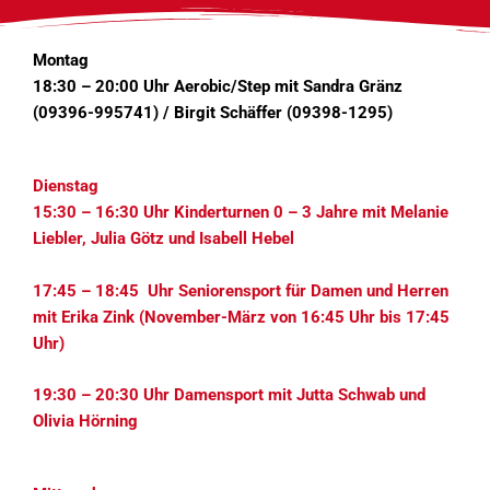
Montag
18:30 – 20:00 Uhr Aerobic/Step mit Sandra Gränz
(09396-995741) / Birgit Schäffer (09398-1295)
Dienstag
15:30 – 16:30 Uhr Kinderturnen 0 – 3 Jahre mit Melanie
Liebler, Julia Götz und Isabell Hebel
17:45 – 18:45 Uhr Seniorensport für Damen und Herren
mit Erika Zink (November-März von 16:45 Uhr bis 17:45
Uhr)
19:30 – 20:30 Uhr Damensport mit Jutta Schwab und
Olivia Hörning