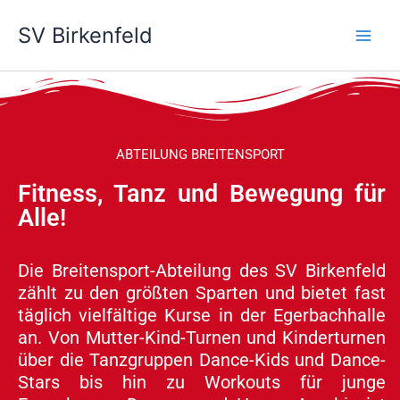
Zum
SV Birkenfeld
Inhalt
springen
ABTEILUNG BREITENSPORT
Fitness, Tanz und Bewegung für
Alle!
Die Breitensport-Abteilung des SV Birkenfeld
zählt zu den größten Sparten und bietet fast
täglich vielfältige Kurse in der Egerbachhalle
an. Von Mutter-Kind-Turnen und Kinderturnen
über die Tanzgruppen Dance-Kids und Dance-
Stars bis hin zu Workouts für junge