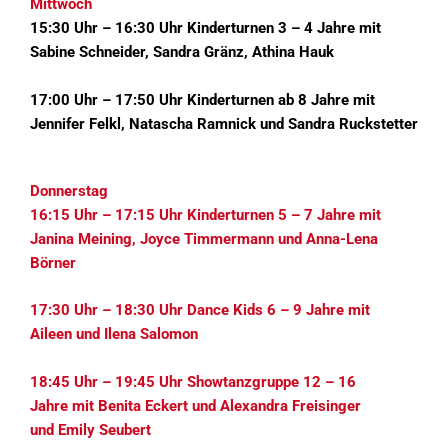
Mittwoch
15:30 Uhr – 16:30 Uhr Kinderturnen 3 – 4 Jahre mit
Sabine Schneider, Sandra Gränz, Athina Hauk
17:00 Uhr – 17:50 Uhr Kinderturnen ab 8 Jahre mit
Jennifer Felkl, Natascha Ramnick und Sandra Ruckstetter
Donnerstag
16:15 Uhr – 17:15 Uhr Kinderturnen 5 – 7 Jahre mit
Janina Meining, Joyce Timmermann und Anna-Lena
Börner
17:30 Uhr – 18:30 Uhr Dance Kids 6 – 9 Jahre mit
Aileen und Ilena Salomon
18:45 Uhr – 19:45 Uhr Showtanzgruppe 12 – 16
Jahre mit Benita Eckert und Alexandra Freisinger
und Emily Seubert